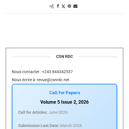
CSN RDC
Nous contacter : +243 844342537
Nous écrire à:
revue@csnrdc.net
Call for Papers
Volume 5 Issue 2, 2026
Call for Articles:
June-2026
Submission Last Date:
March-2026