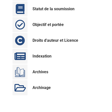
Statut de la soumission
Objectif et portée
Droits d'auteur et Licence
Indexation
Archives
Archivage