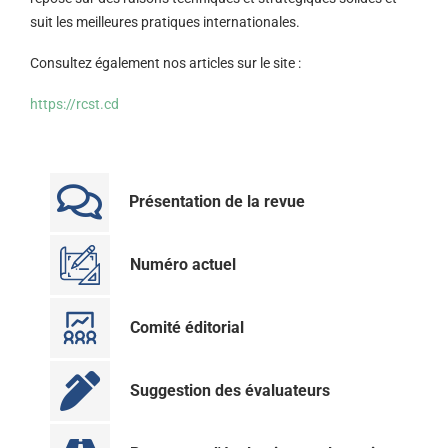
suit les meilleures pratiques internationales.
Consultez également nos articles sur le site :
https://rcst.cd
Présentation de la revue
Numéro actuel
Comité éditorial
Suggestion des évaluateurs