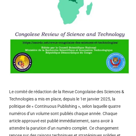
Le comité de rédaction de la Revue Congolaise des Sciences &
Technologies a mis en place, depuis le 1er janvier 2025, la
politique de « Continuous Publishing », selon laquelle quatre
numéros d’un volume sont publiés chaque année. Chaque
article approuvé est publié immédiatement, sans avoir à
attendre la parution d’un numéro complet. Ce changement
repose sur des raisons techniques et stratégiques solides et