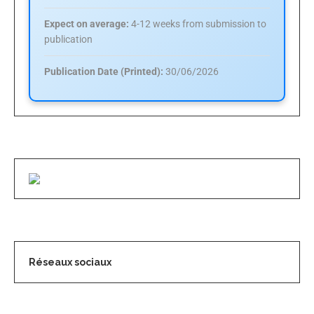
Expect on average:
4-12 weeks from submission to
publication
Publication Date (Printed):
30/06/2026
Réseaux sociaux