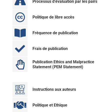
Processus d'évaluation par les pairs
Politique de libre accès
Fréquence de publication
Frais de publication
Publication Ethics and Malpractice
Statement (PEM Statement)
Instructions aux auteurs
Politique et Ethique