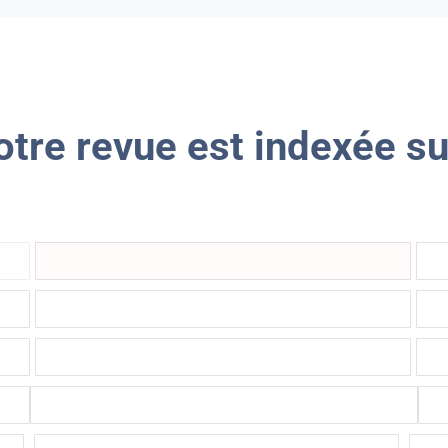
tre revue est indexée sur