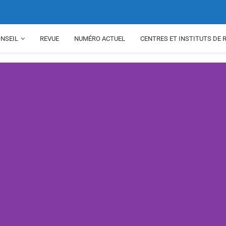
NSEIL
REVUE
NUMÉRO ACTUEL
CENTRES ET INSTITUTS DE 