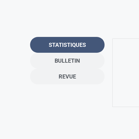
STATISTIQUES
BULLETIN
REVUE