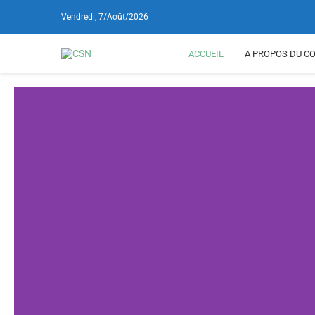
Vendredi, 7/août/2026
ACCUEIL
A PROPOS DU CO