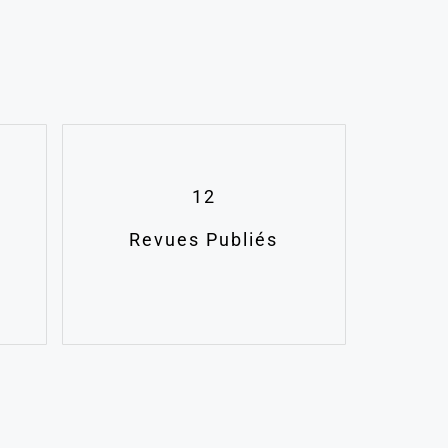
12
Revues Publiés