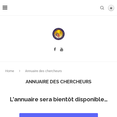
Home
Annuaire des chercheurs
ANNUAIRE DES CHERCHEURS
L'annuaire sera bientôt disponible…