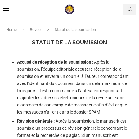
Home
Revue
Statut de la soumission
STATUT DE LA SOUMISSION
Accusé de réception de la soumission
: Après la
soumission, l’équipe éditoriale accusera réception de la
soumission et enverra un courriel à l’auteur correspondant
avec l’identifiant du document dans un délai maximum de
trois jours. Il est recommandé à l’auteur correspondant
d’ajouter les adresses électroniques de la revue au carnet
d’adresses de son compte de messagerie afin d’éviter que
les messages n’aillent dans le dossier SPAM.
Révision générale
: Après la soumission, le manuscrit est
soumis à un processus de révision générale concernant le
format et la recherche de plagiat. Si un manuscrit est