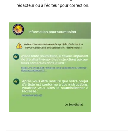
rédacteur ou à l’éditeur pour correction.