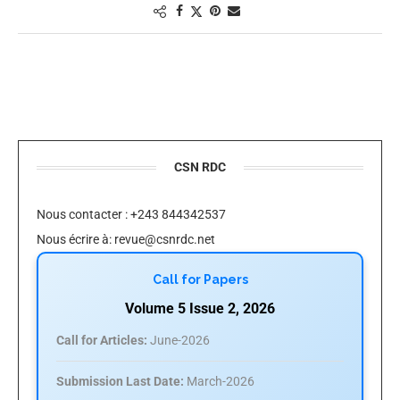
CSN RDC
Nous contacter : +243 844342537
Nous écrire à:
revue@csnrdc.net
Call for Papers
Volume 5 Issue 2, 2026
Call for Articles:
June-2026
Submission Last Date:
March-2026