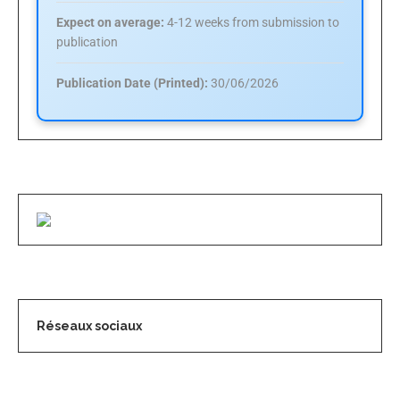
Expect on average:
4-12 weeks from submission to
publication
Publication Date (Printed):
30/06/2026
Réseaux sociaux