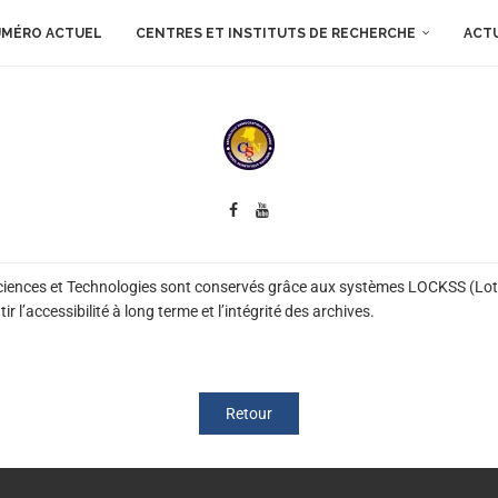
MÉRO ACTUEL
CENTRES ET INSTITUTS DE RECHERCHE
ACT
 Sciences et Technologies sont conservés grâce aux systèmes LOCKSS (Lot
l’accessibilité à long terme et l’intégrité des archives.
Retour