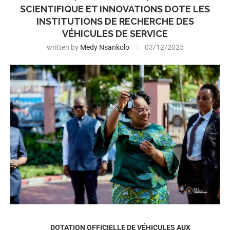
SCIENTIFIQUE ET INNOVATIONS DOTE LES
INSTITUTIONS DE RECHERCHE DES
VÉHICULES DE SERVICE
written by
Medy Nsankolo
03/12/2025
DOTATION OFFICIELLE DE VÉHICULES AUX