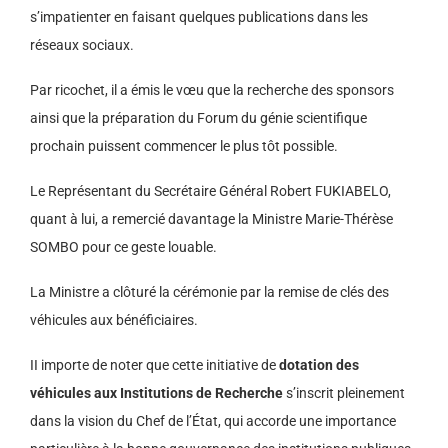
s’impatienter en faisant quelques publications dans les
réseaux sociaux.
Par ricochet, il a émis le vœu que la recherche des sponsors
ainsi que la préparation du Forum du génie scientifique
prochain puissent commencer le plus tôt possible.
Le Représentant du Secrétaire Général Robert FUKIABELO,
quant à lui, a remercié davantage la Ministre Marie-Thérèse
SOMBO pour ce geste louable.
La Ministre a clôturé la cérémonie par la remise de clés des
véhicules aux bénéficiaires.
II importe de noter que cette initiative de
dotation
des
véhicules aux Institutions de Recherche
s’inscrit pleinement
dans la vision du Chef de l’État, qui accorde une importance