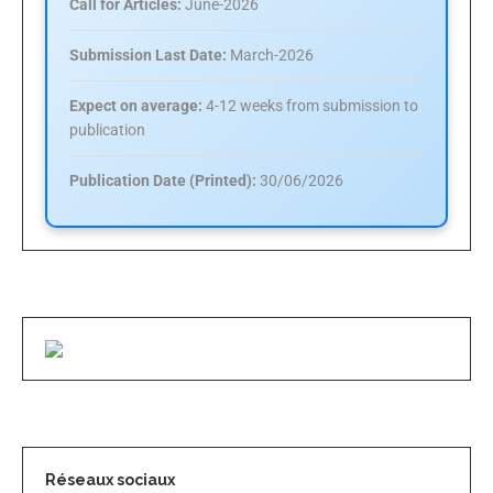
Call for Articles:
June-2026
Submission Last Date:
March-2026
Expect on average:
4-12 weeks from submission to
publication
Publication Date (Printed):
30/06/2026
Réseaux sociaux