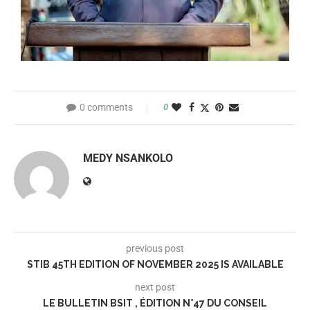
0 comments
0
MEDY NSANKOLO
previous post
STIB 45TH EDITION OF NOVEMBER 2025 IS AVAILABLE
next post
LE BULLETIN BSIT , ÉDITION N°47 DU CONSEIL