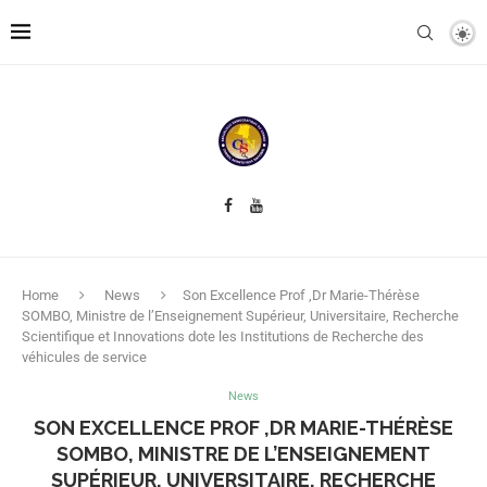
Home
News
Son Excellence Prof ,Dr Marie-Thérèse
SOMBO, Ministre de l’Enseignement Supérieur, Universitaire, Recherche
Scientifique et Innovations dote les Institutions de Recherche des
véhicules de service
News
SON EXCELLENCE PROF ,DR MARIE-THÉRÈSE
SOMBO, MINISTRE DE L’ENSEIGNEMENT
SUPÉRIEUR, UNIVERSITAIRE, RECHERCHE