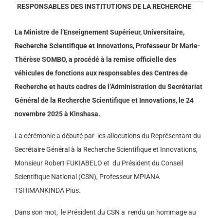
RESPONSABLES DES INSTITUTIONS DE LA RECHERCHE
La Ministre de l’Enseignement Supérieur, Universitaire,
Recherche Scientifique et Innovations, Professeur Dr Marie-
Thérèse SOMBO, a procédé à la remise officielle des
véhicules de fonctions aux responsables des Centres de
Recherche et hauts cadres de l’Administration du Secrétariat
Général de la Recherche Scientifique et Innovations, le 24
novembre 2025 à Kinshasa.
La cérémonie a débuté par les allocutions du Représentant du
Secrétaire Général à la Recherche Scientifique et Innovations,
Monsieur Robert FUKIABELO et du Président du Conseil
Scientifique National (CSN), Professeur MPIANA
TSHIMANKINDA Pius.
Dans son mot, le Président du CSN a rendu un hommage au