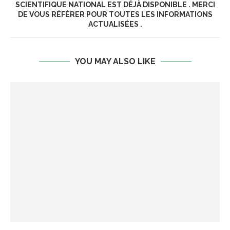
SCIENTIFIQUE NATIONAL EST DÉJÀ DISPONIBLE . MERCI
DE VOUS RÉFÉRER POUR TOUTES LES INFORMATIONS
ACTUALISÉES .
YOU MAY ALSO LIKE