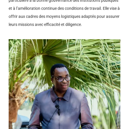
particulière à la bonne gouvernance des institutions publiques
et à l’amélioration continue des conditions de travail. Elle vise à
offrir aux cadres des moyens logistiques adaptés pour assurer
leurs missions avec efficacité et diligence.