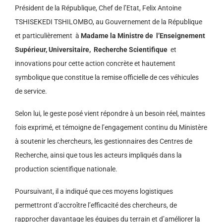
Président de la République, Chef de l’Etat, Felix Antoine
TSHISEKEDI TSHILOMBO, au Gouvernement de la République
et particulièrement à
Madame la Ministre de l’Enseignement
Supérieur, Un
iversitaire, Recherche Scientifique
et
innovations pour cette action concrète et hautement
symbolique que constitue la remise officielle de ces véhicules
de service.
Selon lui, le geste posé vient répondre à un besoin réel, maintes
fois exprimé, et témoigne de l’engagement continu du Ministère
à soutenir les chercheurs, les gestionnaires des Centres de
Recherche, ainsi que tous les acteurs impliqués dans la
production scientifique nationale.
Poursuivant, il a indiqué que ces moyens logistiques
permettront d’accroître l’efficacité des chercheurs, de
rapprocher davantage les équipes du terrain et d’améliorer la