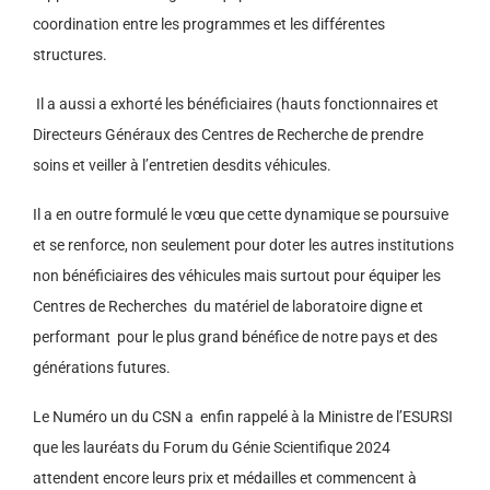
coordination entre les programmes et les différentes
structures.
Il a aussi a exhorté les bénéficiaires (hauts fonctionnaires et
Directeurs Généraux des Centres de Recherche de prendre
soins et veiller à l’entretien desdits véhicules.
Il a en outre formulé le vœu que cette dynamique se poursuive
et se renforce, non seulement pour doter les autres institutions
non bénéficiaires des véhicules mais surtout pour équiper les
Centres de Recherches du matériel de laboratoire digne et
performant pour le plus grand bénéfice de notre pays et des
générations futures.
Le Numéro un du CSN a enfin rappelé à la Ministre de l’ESURSI
que les lauréats du Forum du Génie Scientifique 2024
attendent encore leurs prix et médailles et commencent à