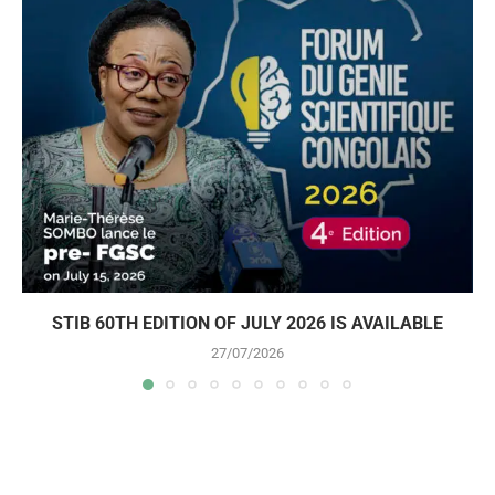
STIB 60TH EDITION OF JULY 2026 IS AVAILABLE
27/07/2026