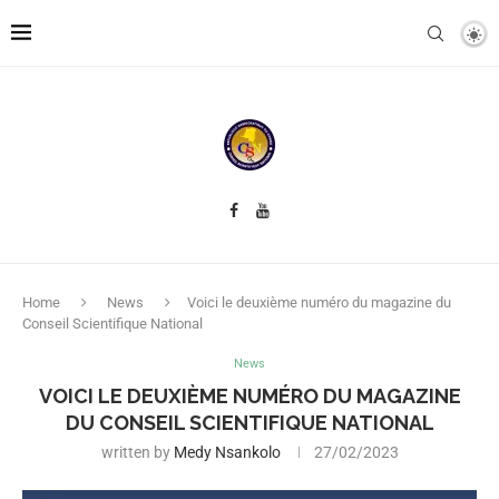
Home
News
Voici le deuxième numéro du magazine du
Conseil Scientifique National
News
VOICI LE DEUXIÈME NUMÉRO DU MAGAZINE
DU CONSEIL SCIENTIFIQUE NATIONAL
written by
Medy Nsankolo
27/02/2023