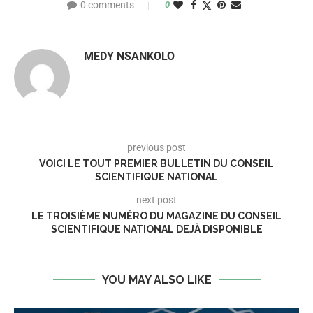
0 comments
0
MEDY NSANKOLO
previous post
VOICI LE TOUT PREMIER BULLETIN DU CONSEIL
SCIENTIFIQUE NATIONAL
next post
LE TROISIÈME NUMÉRO DU MAGAZINE DU CONSEIL
SCIENTIFIQUE NATIONAL DEJÀ DISPONIBLE
YOU MAY ALSO LIKE