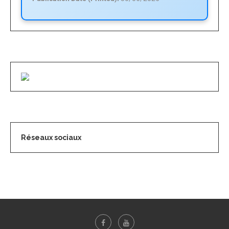
Réseaux sociaux