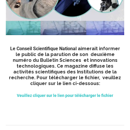
Le Conseil Scientifique National
aimerait informer
le public de la parution de son deuxième
numéro du Bulletin Sciences et innovations
technologiques. Ce magazine diffuse les
activités scientifiques des Institutions de la
recherche. Pour télécharger le fichier, veuillez
cliquer sur le lien ci-dessous:
Veuillez cliquer sur le lien pour télécharger le fichier