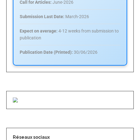
Call for Articles:
June-2026
Submission Last Date:
March-2026
Expect on average:
4-12 weeks from submission to
publication
Publication Date (Printed):
30/06/2026
Réseaux sociaux