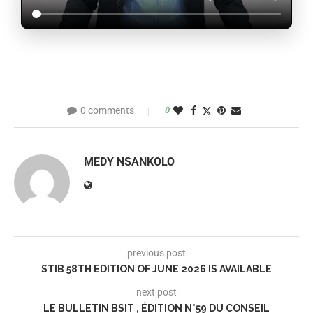
0 comments
0
MEDY NSANKOLO
previous post
STIB 58TH EDITION OF JUNE 2026 IS AVAILABLE
next post
LE BULLETIN BSIT , ÉDITION N°59 DU CONSEIL