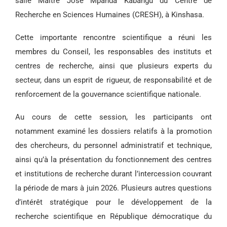
salle Maître José Mpanda Kabangu du Centre de
Recherche en Sciences Humaines (CRESH), à Kinshasa.
Cette importante rencontre scientifique a réuni les
membres du Conseil, les responsables des instituts et
centres de recherche, ainsi que plusieurs experts du
secteur, dans un esprit de rigueur, de responsabilité et de
renforcement de la gouvernance scientifique nationale.
Au cours de cette session, les participants ont
notamment examiné les dossiers relatifs à la promotion
des chercheurs, du personnel administratif et technique,
ainsi qu’à la présentation du fonctionnement des centres
et institutions de recherche durant l’intercession couvrant
la période de mars à juin 2026. Plusieurs autres questions
d’intérêt stratégique pour le développement de la
recherche scientifique en République démocratique du