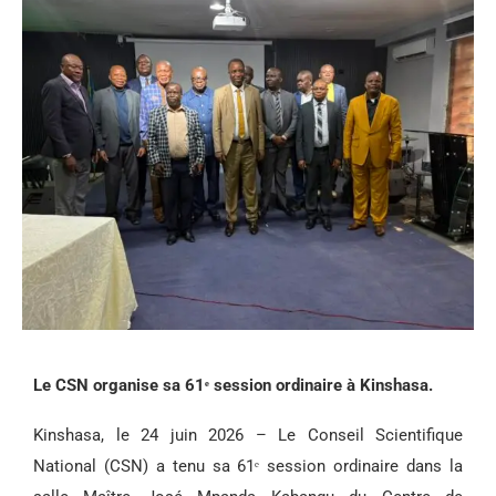
Le CSN organise sa 61ᵉ session ordinaire à Kinshasa.
Kinshasa, le 24 juin 2026 – Le Conseil Scientifique
National (CSN) a tenu sa 61ᵉ session ordinaire dans la