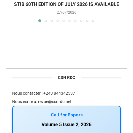
STIB 60TH EDITION OF JULY 2026 IS AVAILABLE
27/07/2026
CSN RDC
Nous contacter : +243 844342537
Nous écrire à:
revue@csnrdc.net
Call for Papers
Volume 5 Issue 2, 2026