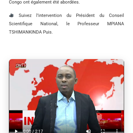
Congo ont également été abordées.
Suivez l’intervention du Président du Conseil
Scientifique National, le Professeur MPIANA
TSHIMANKINDA Puis.