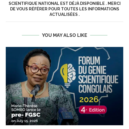
SCIENTIFIQUE NATIONAL EST DÉJÀ DISPONIBLE . MERCI
DE VOUS RÉFÉRER POUR TOUTES LES INFORMATIONS
ACTUALISÉES .
YOU MAY ALSO LIKE