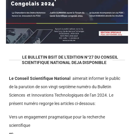
LE BULLETIN BSIT DE L'EDITION N°27 DU CONSEIL
SCIENTIFIQUE NATIONAL DEJA DISPONIBLE
Le Conseil Scientifique National
aimerait informer le public
de la parution de son vingt-septième numéro du Bulletin
Sciences et Innovations Technologiques de l’an 2024. Le
présent numéro regorge les articles ci-dessous:
Vers un engagement pragmatique pour la recherche
scientifique
en