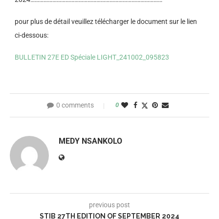
pour plus de détail veuillez télécharger le document sur le lien
ci-dessous:
BULLETIN 27E ED Spéciale LIGHT_241002_095823
0 comments
0
MEDY NSANKOLO
previous post
STIB 27TH EDITION OF SEPTEMBER 2024