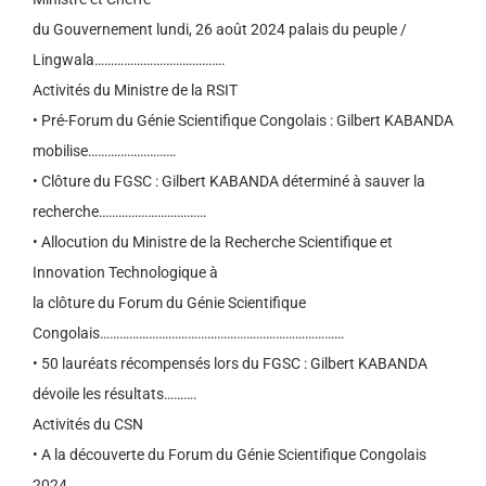
du Gouvernement lundi, 26 août 2024 palais du peuple /
Lingwala………………………………….
Activités du Ministre de la RSIT
• Pré-Forum du Génie Scientifique Congolais : Gilbert KABANDA
mobilise………………………
• Clôture du FGSC : Gilbert KABANDA déterminé à sauver la
recherche……………………………
• Allocution du Ministre de la Recherche Scientifique et
Innovation Technologique à
la clôture du Forum du Génie Scientifique
Congolais…………………………………………………………………
• 50 lauréats récompensés lors du FGSC : Gilbert KABANDA
dévoile les résultats……….
Activités du CSN
• A la découverte du Forum du Génie Scientifique Congolais
2024…………………………………..