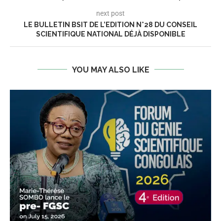
next post
LE BULLETIN BSIT DE L’EDITION N°28 DU CONSEIL
SCIENTIFIQUE NATIONAL DÉJÀ DISPONIBLE
YOU MAY ALSO LIKE