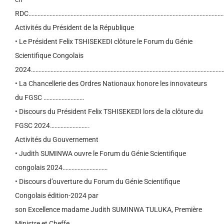
RDC…………………………………………………………………………………………………………………
Activités du Président de la République
• Le Président Felix TSHISEKEDI clôture le Forum du Génie
Scientifique Congolais
2024…………………………………………………………………………………………………………………
• La Chancellerie des Ordres Nationaux honore les innovateurs
du FGSC ………………………
• Discours du Président Felix TSHISEKEDI lors de la clôture du
FGSC 2024……………………..
Activités du Gouvernement
• Judith SUMINWA ouvre le Forum du Génie Scientifique
congolais 2024…………………………
• Discours d’ouverture du Forum du Génie Scientifique
Congolais édition-2024 par
son Excellence madame Judith SUMINWA TULUKA, Première
Ministre et Cheffe