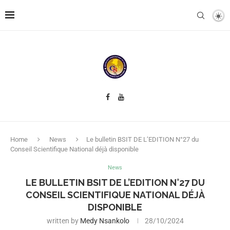
Home
News
Le bulletin BSIT DE L’EDITION N°27 du
Conseil Scientifique National déjà disponible
News
LE BULLETIN BSIT DE L’EDITION N°27 DU
CONSEIL SCIENTIFIQUE NATIONAL DÉJÀ
DISPONIBLE
written by
Medy Nsankolo
28/10/2024