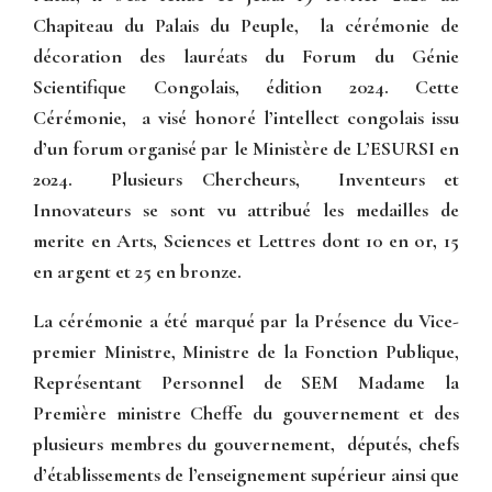
Chapiteau du Palais du Peuple, la cérémonie de
décoration des lauréats du Forum du Génie
Scientifique Congolais, édition 2024. Cette
Cérémonie, a visé honoré l’intellect congolais issu
d’un forum organisé par le Ministère de L’ESURSI en
2024. Plusieurs Chercheurs, Inventeurs et
Innovateurs se sont vu attribué les medailles de
merite en Arts, Sciences et Lettres dont 10 en or, 15
en argent et 25 en bronze.
La cérémonie a été marqué par la Présence du Vice-
premier Ministre, Ministre de la Fonction Publique,
Représentant Personnel de SEM Madame la
Première ministre Cheffe du gouvernement et des
plusieurs membres du gouvernement, députés, chefs
d’établissements de l’enseignement supérieur ainsi que