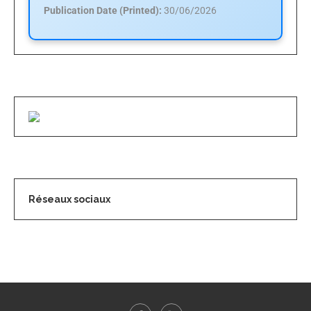
Publication Date (Printed):
30/06/2026
Réseaux sociaux