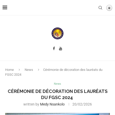
Home
News
Cérémonie de décoration des lauréats du
FGSC 2024
News
CÉRÉMONIE DE DÉCORATION DES LAURÉATS
DU FGSC 2024
written by
Medy Nsankolo
20/02/2026