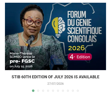
STIB 60TH EDITION OF JULY 2026 IS AVAILABLE
27/07/2026