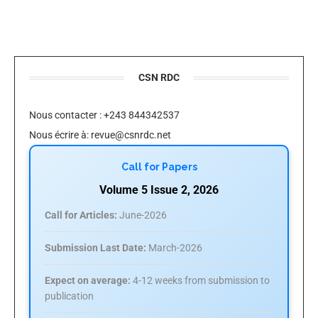
CSN RDC
Nous contacter : +243 844342537
Nous écrire à:
revue@csnrdc.net
Call for Papers
Volume 5 Issue 2, 2026
Call for Articles:
June-2026
Submission Last Date:
March-2026
Expect on average:
4-12 weeks from submission to
publication