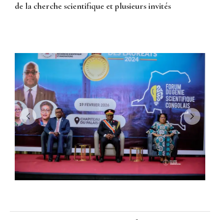
de la cherche scientifique et plusieurs invités