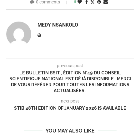
0 comments
0
MEDY NSANKOLO
previous post
LE BULLETIN BSIT , ÉDITION N°49 DU CONSEIL
SCIENTIFIQUE NATIONAL EST DÉJÀ DISPONIBLE . MERCI
DE VOUS RÉFÉRER POUR TOUTES LES INFORMATIONS
ACTUALISÉES .
next post
STIB 48TH EDITION OF JANUARY 2026 IS AVAILABLE
YOU MAY ALSO LIKE