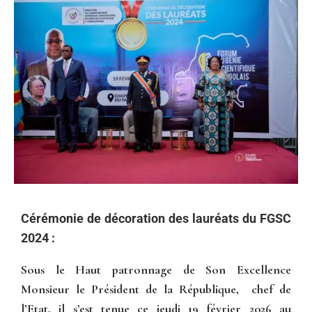
Cérémonie de décoration des lauréats du FGSC
2024 :
Sous le Haut patronnage de Son Excellence
Monsieur le Président de la République, chef de
l’Etat, il s’est tenue ce jeudi 19 février 2026 au